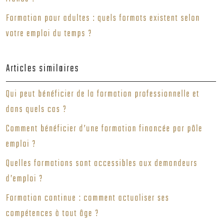
Formation pour adultes : quels formats existent selon
votre emploi du temps ?
Articles similaires
Qui peut bénéficier de la formation professionnelle et
dans quels cas ?
Comment bénéficier d’une formation financée par pôle
emploi ?
Quelles formations sont accessibles aux demandeurs
d’emploi ?
Formation continue : comment actualiser ses
compétences à tout âge ?