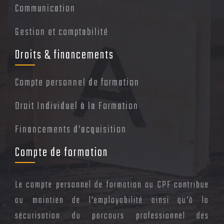
Communication
Gestion et comptabilité
Droits & financements
Compte personnel de formation
Droit Individuel à la Formation
Financements d’acquisition
Compte de formation
Le compte personnel de formation ou CPF contribue
au maintien de l’employabilité ainsi qu’à la
sécurisation du parcours professionnel des