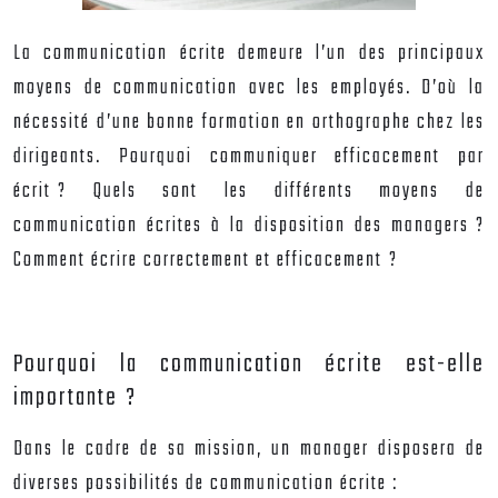
La communication écrite demeure l’un des principaux
moyens de communication avec les employés. D’où la
nécessité d’une bonne
formation en orthographe
chez les
dirigeants. Pourquoi communiquer efficacement par
écrit ? Quels sont les différents moyens de
communication écrites à la disposition des managers ?
Comment écrire correctement et efficacement ?
Pourquoi la communication écrite est-elle
importante ?
Dans le cadre de sa mission, un manager disposera de
diverses possibilités de communication écrite :