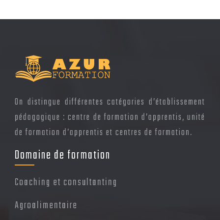
On distingue différentes catégories d’établissement
pédagogique : centre de formation d’apprentis, unité
de formation d’apprentis et centres de formation.
Domaine de formation
Coaching et consultanting
Agroalimentaire