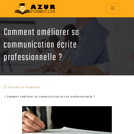
Comment améliorer sa
communication écrite
professionnelle ?
/
Etudes et formations
/ Comment améliorer sa communication écrite professionnelle ?