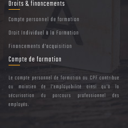
Droits & financements
Compte personnel de formation
Droit Individuel à la Formation
Financements d’acquisition
Compte de formation
Le compte personnel de formation ou CPF contribue
au maintien de l’employabilité ainsi qu’à la
sécurisation du parcours professionnel des
employés.