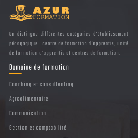
On distingue différentes catégories d’établissement
pédagogique : centre de formation d’apprentis, unité
de formation d’apprentis et centres de formation.
Domaine de formation
Coaching et consultanting
Agroalimentaire
Communication
Gestion et comptabilité