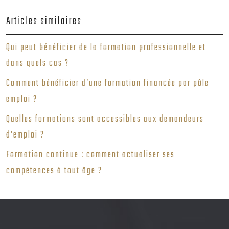
Articles similaires
Qui peut bénéficier de la formation professionnelle et
dans quels cas ?
Comment bénéficier d’une formation financée par pôle
emploi ?
Quelles formations sont accessibles aux demandeurs
d’emploi ?
Formation continue : comment actualiser ses
compétences à tout âge ?