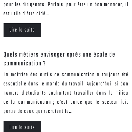
pour les dirigeants. Parfois, pour être un bon manager, il
est utile d’être aidé…
Lire la suite
Quels métiers envisager après une école de
communication ?
La maîtrise des outils de communication a toujours été
essentielle dans le monde du travail. Aujourd’hui, si bon
nombre d’étudiants souhaitent travailler dans le milieu
de la communication ; c’est parce que le secteur fait
partie de ceux qui recrutent le…
Lire la suite