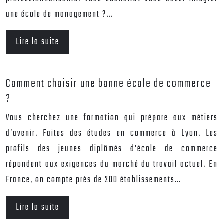
une école de management ?…
Lire la suite
Comment choisir une bonne école de commerce
?
Vous cherchez une formation qui prépare aux métiers
d’avenir. Faites des études en commerce à Lyon. Les
profils des jeunes diplômés d’école de commerce
répondent aux exigences du marché du travail actuel. En
France, on compte près de 200 établissements…
Lire la suite