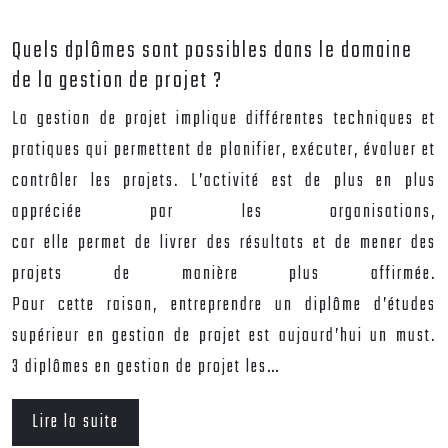
Quels dplômes sont possibles dans le domaine
de la gestion de projet ?
La gestion de projet implique différentes techniques et
pratiques qui permettent de planifier, exécuter, évaluer et
contrôler les projets. L’activité est de plus en plus
appréciée par les organisations,
car elle permet de livrer des résultats et de mener des
projets de manière plus affirmée.
Pour cette raison, entreprendre un diplôme d’études
supérieur en gestion de projet est aujourd’hui un must.
3 diplômes en gestion de projet les…
Lire la suite