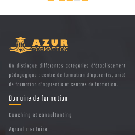
On distingue différentes catégories d’établissement
pédagogique : centre de formation d’apprentis, unité
de formation d’apprentis et centres de formation.
Domaine de formation
Coaching et consultanting
Agroalimentaire