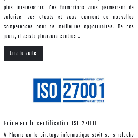
plus intéressants. Ces formations vous permettent de
valoriser vos atouts et vous donnent de nouvelles
compétences pour de meilleures opportunités. De nos
jours, il existe plusieurs centres…
Lire la suite
Guide sur la certification ISO 27001
À l’heure où le piratage informatique sévit sans relâche