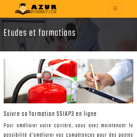
Etudes et formations
Suivre sa formation SSIAP3 en ligne
Pour améliorer votre carrière, vous avez maintenant la
possibilité d’améliorer vos compétences pour des postes