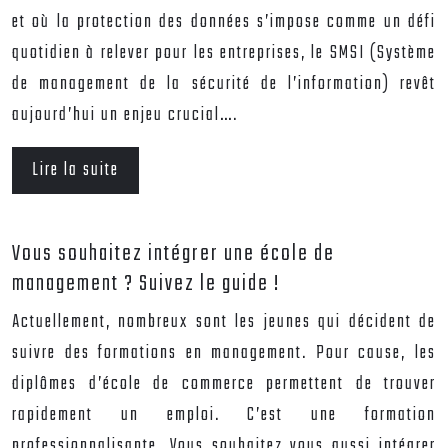
et où la protection des données s’impose comme un défi
quotidien à relever pour les entreprises, le SMSI (Système
de management de la sécurité de l’information) revêt
aujourd’hui un enjeu crucial….
Lire la suite
Vous souhaitez intégrer une école de
management ? Suivez le guide !
Actuellement, nombreux sont les jeunes qui décident de
suivre des formations en management. Pour cause, les
diplômes d’école de commerce permettent de trouver
rapidement un emploi. C’est une formation
professionnalisante. Vous souhaitez vous aussi intégrer