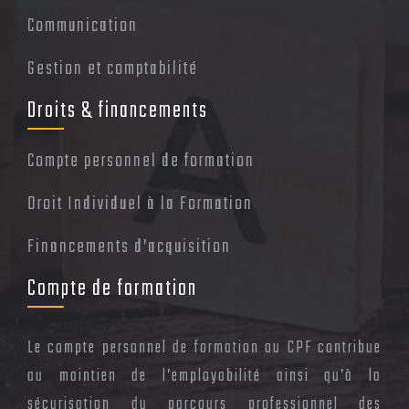
Communication
Gestion et comptabilité
Droits & financements
Compte personnel de formation
Droit Individuel à la Formation
Financements d’acquisition
Compte de formation
Le compte personnel de formation ou CPF contribue
au maintien de l’employabilité ainsi qu’à la
sécurisation du parcours professionnel des