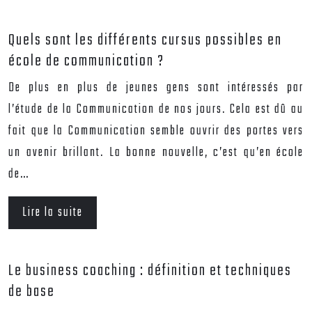
Quels sont les différents cursus possibles en
école de communication ?
De plus en plus de jeunes gens sont intéressés par
l’étude de la Communication de nos jours. Cela est dû au
fait que la Communication semble ouvrir des portes vers
un avenir brillant. La bonne nouvelle, c’est qu’en école
de…
Lire la suite
Le business coaching : définition et techniques
de base